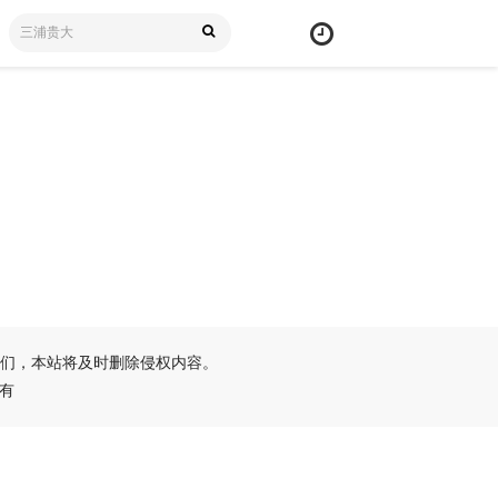
们，本站将及时删除侵权内容。
所有