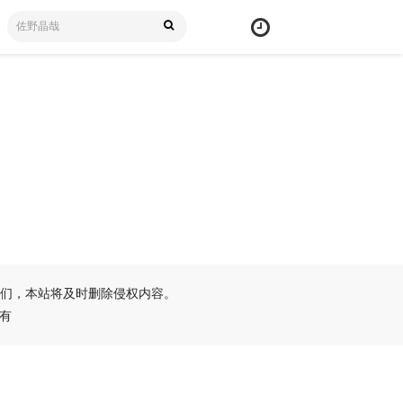
们，本站将及时删除侵权内容。
所有