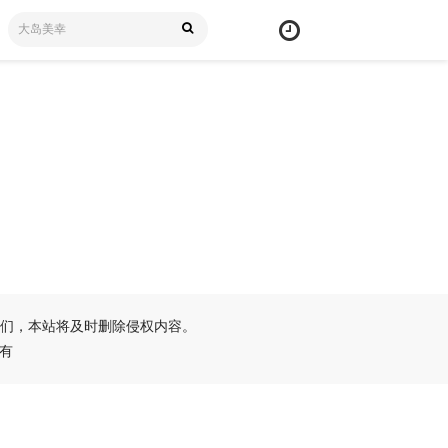
们，本站将及时删除侵权内容。
所有