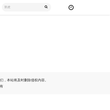
们，本站将及时删除侵权内容。
所有