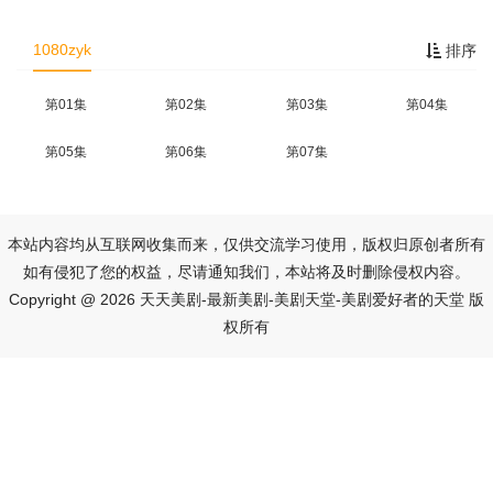
1080zyk
排序
第01集
第02集
第03集
第04集
第05集
第06集
第07集
本站内容均从互联网收集而来，仅供交流学习使用，版权归原创者所有
如有侵犯了您的权益，尽请通知我们，本站将及时删除侵权内容。
Copyright @ 2026 天天美剧-最新美剧-美剧天堂-美剧爱好者的天堂 版
权所有