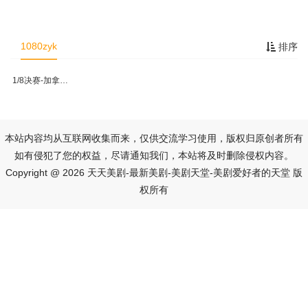
1080zyk
排序
1/8决赛-加拿大VS摩洛哥
本站内容均从互联网收集而来，仅供交流学习使用，版权归原创者所有
如有侵犯了您的权益，尽请通知我们，本站将及时删除侵权内容。
Copyright @ 2026 天天美剧-最新美剧-美剧天堂-美剧爱好者的天堂 版
权所有