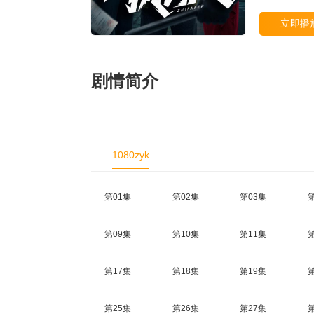
立即播
剧情简介
1080zyk
第01集
第02集
第03集
第09集
第10集
第11集
第17集
第18集
第19集
第25集
第26集
第27集