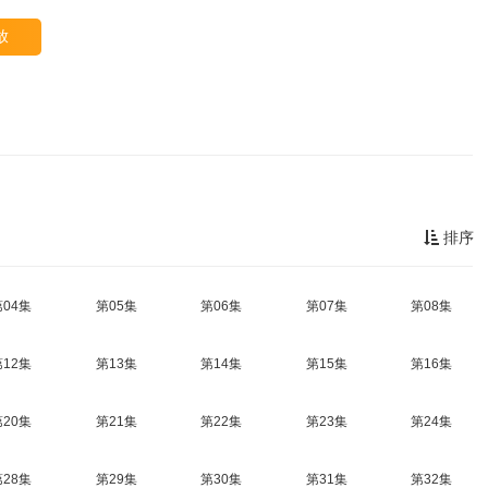
放
排序
第04集
第05集
第06集
第07集
第08集
第12集
第13集
第14集
第15集
第16集
第20集
第21集
第22集
第23集
第24集
第28集
第29集
第30集
第31集
第32集