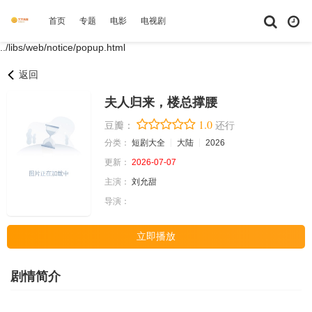
首页
专题
电影
电视剧
综艺
动漫
短剧大全
体育
../libs/web/notice/popup.html
返回
夫人归来，楼总撑腰
1.0
豆瓣：
还行
分类：
短剧大全
大陆
2026
更新：
2026-07-07
主演：
刘允甜
导演：
立即播放
剧情简介