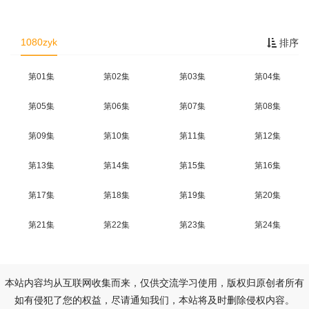
1080zyk
排序
第01集
第02集
第03集
第04集
第05集
第06集
第07集
第08集
第09集
第10集
第11集
第12集
第13集
第14集
第15集
第16集
第17集
第18集
第19集
第20集
第21集
第22集
第23集
第24集
本站内容均从互联网收集而来，仅供交流学习使用，版权归原创者所有
如有侵犯了您的权益，尽请通知我们，本站将及时删除侵权内容。