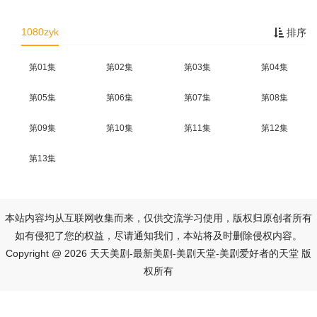
1080zyk
排序
第01集
第02集
第03集
第04集
第05集
第06集
第07集
第08集
第09集
第10集
第11集
第12集
第13集
本站内容均从互联网收集而来，仅供交流学习使用，版权归原创者所有
如有侵犯了您的权益，尽请通知我们，本站将及时删除侵权内容。
Copyright @ 2026 天天美剧-最新美剧-美剧天堂-美剧爱好者的天堂 版
权所有