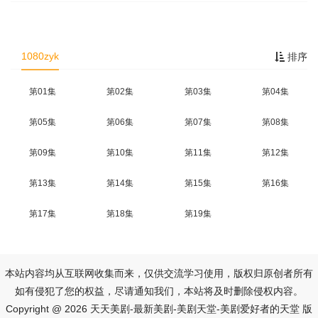
1080zyk
排序
第01集
第02集
第03集
第04集
第05集
第06集
第07集
第08集
第09集
第10集
第11集
第12集
第13集
第14集
第15集
第16集
第17集
第18集
第19集
本站内容均从互联网收集而来，仅供交流学习使用，版权归原创者所有
如有侵犯了您的权益，尽请通知我们，本站将及时删除侵权内容。
Copyright @ 2026 天天美剧-最新美剧-美剧天堂-美剧爱好者的天堂 版