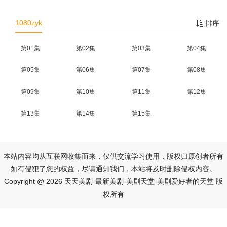
1080zyk
排序
第01集
第02集
第03集
第04集
第05集
第06集
第07集
第08集
第09集
第10集
第11集
第12集
第13集
第14集
第15集
本站内容均从互联网收集而来，仅供交流学习使用，版权归原创者所有
如有侵犯了您的权益，尽请通知我们，本站将及时删除侵权内容。
Copyright @ 2026 天天美剧-最新美剧-美剧天堂-美剧爱好者的天堂 版
权所有