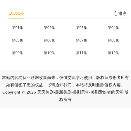
1080zyk
排序
第01集
第02集
第03集
第04集
第05集
第06集
第07集
第08集
第09集
第10集
第11集
第12集
本站内容均从互联网收集而来，仅供交流学习使用，版权归原创者所有
如有侵犯了您的权益，尽请通知我们，本站将及时删除侵权内容。
Copyright @ 2026 天天美剧-最新美剧-美剧天堂-美剧爱好者的天堂 版
权所有