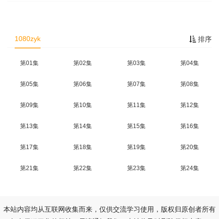
1080zyk
排序
第01集
第02集
第03集
第04集
第05集
第06集
第07集
第08集
第09集
第10集
第11集
第12集
第13集
第14集
第15集
第16集
第17集
第18集
第19集
第20集
第21集
第22集
第23集
第24集
本站内容均从互联网收集而来，仅供交流学习使用，版权归原创者所有