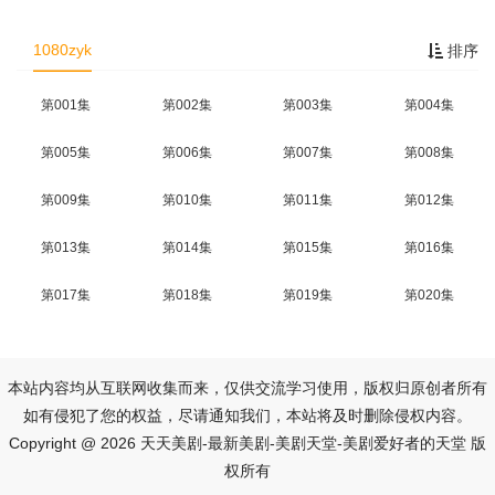
1080zyk
排序
第001集
第002集
第003集
第004集
第005集
第006集
第007集
第008集
第009集
第010集
第011集
第012集
第013集
第014集
第015集
第016集
第017集
第018集
第019集
第020集
本站内容均从互联网收集而来，仅供交流学习使用，版权归原创者所有
如有侵犯了您的权益，尽请通知我们，本站将及时删除侵权内容。
Copyright @ 2026 天天美剧-最新美剧-美剧天堂-美剧爱好者的天堂 版
权所有