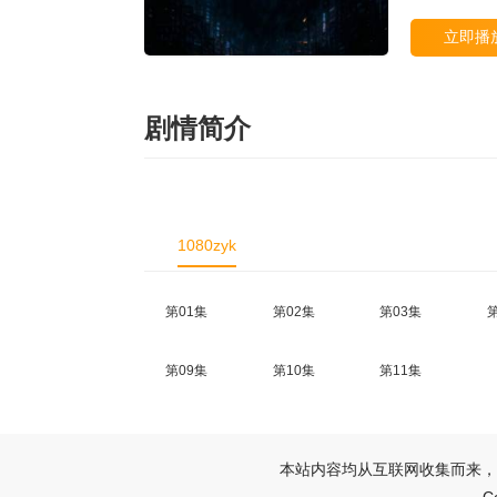
立即播
剧情简介
1080zyk
第01集
第02集
第03集
第09集
第10集
第11集
本站内容均从互联网收集而来，