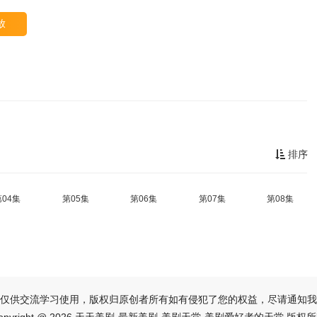
放
排序
第04集
第05集
第06集
第07集
第08集
仅供交流学习使用，版权归原创者所有如有侵犯了您的权益，尽请通知我