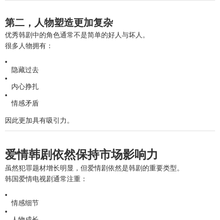
第二，人物塑造更加复杂
优秀韩剧中的角色通常不是简单的好人与坏人。
很多人物拥有：
隐藏过去
内心挣扎
情感矛盾
因此更加具有吸引力。
爱情韩剧依然保持市场影响力
虽然犯罪题材增长明显，但爱情剧依然是韩剧的重要类型。
韩国爱情电视剧通常注重：
情感细节
人物成长