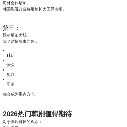
海外合作增加。
韩国影视行业将继续扩大国际市场。
第三：
题材更加大胆。
除了爱情故事之外：
科幻
惊悚
犯罪
历史
都会成为重点方向。
2026热门韩剧值得期待
对于喜欢韩剧的观众：