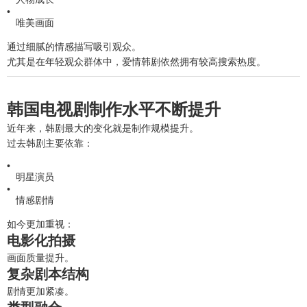
唯美画面
通过细腻的情感描写吸引观众。
尤其是在年轻观众群体中，爱情韩剧依然拥有较高搜索热度。
韩国电视剧制作水平不断提升
近年来，韩剧最大的变化就是制作规模提升。
过去韩剧主要依靠：
明星演员
情感剧情
如今更加重视：
电影化拍摄
画面质量提升。
复杂剧本结构
剧情更加紧凑。