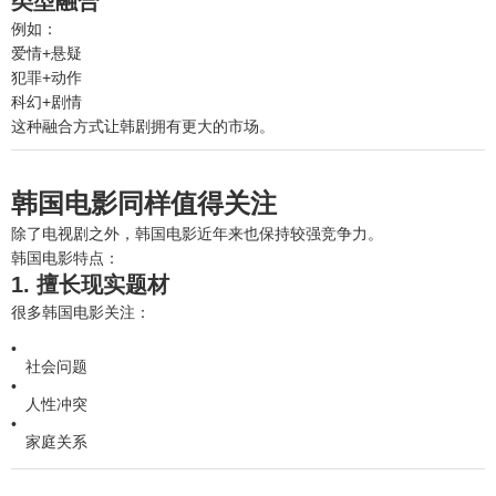
类型融合
例如：
爱情+悬疑
犯罪+动作
科幻+剧情
这种融合方式让韩剧拥有更大的市场。
韩国电影同样值得关注
除了电视剧之外，韩国电影近年来也保持较强竞争力。
韩国电影特点：
1. 擅长现实题材
很多韩国电影关注：
社会问题
人性冲突
家庭关系