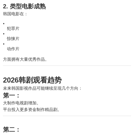
2. 类型电影成熟
韩国电影在：
犯罪片
惊悚片
动作片
方面拥有大量优秀作品。
2026韩剧观看趋势
未来韩国影视作品可能继续呈现几个方向：
第一：
大制作电视剧增加。
平台投入更多资金制作精品剧。
第二：