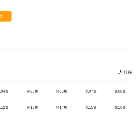
放
排序
第04集
第05集
第06集
第07集
第08集
第12集
第13集
第14集
第15集
第16集