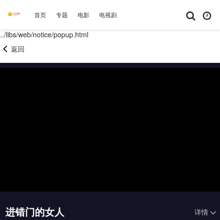
首页
专题
电影
电视剧
综艺
动漫
短剧大全
体育
../libs/web/notice/popup.html
返回
进错门的女人
详情