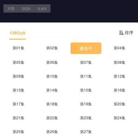
大陆
分
2026
6.8
剧情简介
排序
1080zyk
第01集
第02集
播放中
第04集
第05集
第06集
第07集
第08集
第09集
第10集
第11集
第12集
第13集
第14集
第15集
第16集
第17集
第18集
第19集
第20集
第21集
第22集
第23集
第24集
第25集
第26集
第27集