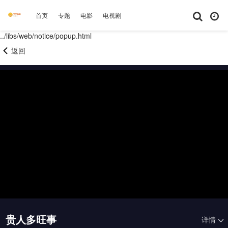
首页
专题
电影
电视剧
综艺
动漫
短剧大全
体育
../libs/web/notice/popup.html
返回
贵人多旺事
详情