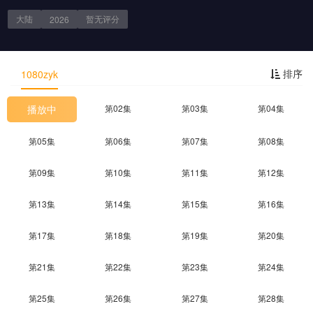
大陆
暂无评
分
2026
剧情简介
排序
1080zyk
播放中
第02集
第03集
第04集
第05集
第06集
第07集
第08集
第09集
第10集
第11集
第12集
第13集
第14集
第15集
第16集
第17集
第18集
第19集
第20集
第21集
第22集
第23集
第24集
第25集
第26集
第27集
第28集