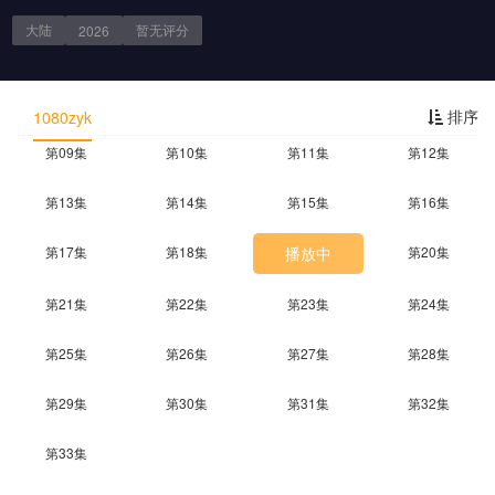
大陆
暂无评
分
2026
第01集
第02集
第03集
第04集
第05集
第06集
第07集
第08集
剧情简介
排序
1080zyk
第09集
第10集
第11集
第12集
第13集
第14集
第15集
第16集
第17集
第18集
播放中
第20集
第21集
第22集
第23集
第24集
第25集
第26集
第27集
第28集
第29集
第30集
第31集
第32集
第33集