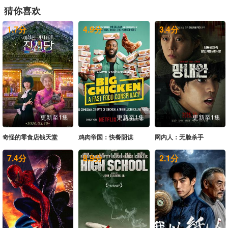
猜你喜欢
第37集
第38集
第39集
第40集
1.7
分
4.9
分
3.4
分
更新至1集
更新至1集
更新至1集
奇怪的零食店钱天堂
鸡肉帝国：快餐阴谋
网内人：无脸杀手
7.4
分
8.9
分
2.1
分