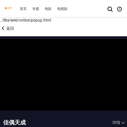
首页
专题
电影
电视剧
综艺
动漫
短剧大全
体育
../libs/web/notice/popup.html
返回
佳偶天成
详情