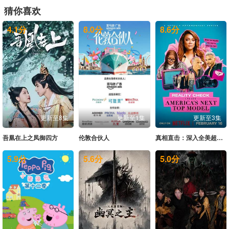
猜你喜欢
4.1
分
8.0
分
8.6
分
更新至8集
更新至1集
更新至3集
吾凰在上之凤御四方
伦敦合伙人
真相直击：深入全美超模大赛第一季
5.9
分
5.6
分
5.0
分