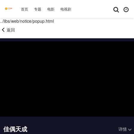
首页
专题
电影
电视剧
综艺
动漫
短剧大全
体育
../libs/web/notice/popup.html
返回
佳偶天成
详情