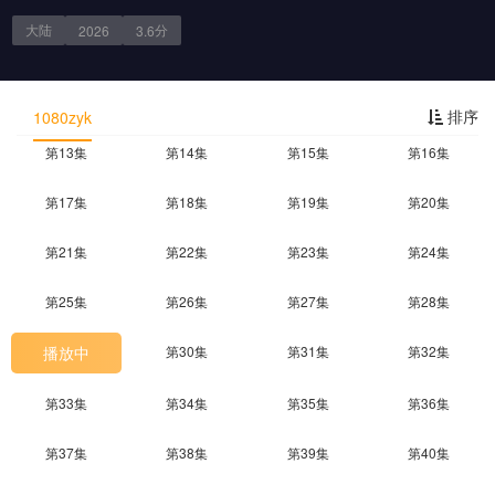
第01集
第02集
第03集
第04集
大陆
分
2026
3.6
第05集
第06集
第07集
第08集
第09集
第10集
第11集
第12集
剧情简介
排序
1080zyk
第13集
第14集
第15集
第16集
第17集
第18集
第19集
第20集
第21集
第22集
第23集
第24集
第25集
第26集
第27集
第28集
播放中
第30集
第31集
第32集
第33集
第34集
第35集
第36集
第37集
第38集
第39集
第40集