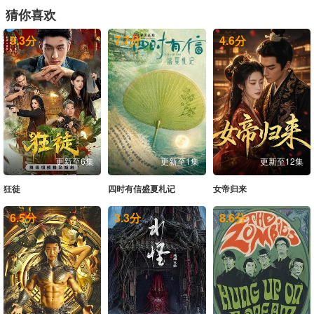
猜你喜欢
9.3
分
7.7
分
4.6
分
更新至6集
更新至1集
更新至12集
狂徒
四时有信盛夏札记
女帝归来
6.5
分
3.3
分
8.6
分