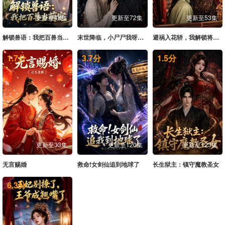
第69集
第70集
第71集
第72集
更新至48集
更新至72集
更新至53集
第73集
第74集
第75集
第76集
解锁兽语：我把百兽当萌宠
末世降临，小尸尸我呀吸吸吸
避祸入花轿，我解锁将军独宠剧本
1.7
分
3.7
分
1.5
分
第77集
第78集
第79集
第80集
第81集
第82集
第83集
第84集
第85集
第86集
第87集
第88集
第89集
第90集
第91集
第92集
更新至33集
更新至120集
更新至123集
第93集
第94集
第95集
无言赐婚
救命!女剑仙追到地球了
长生狱主：镇守魔教圣女
6.3
分