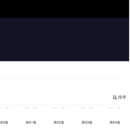
第04集
第05集
第06集
第07集
第08集
第12集
第13集
第14集
第15集
第16集
第20集
第21集
第22集
第23集
第24集
第28集
第29集
第30集
第31集
第32集
第36集
第37集
第38集
第39集
第40集
第44集
第45集
第46集
第47集
第48集
排序
第52集
第53集
第54集
第55集
第56集
第60集
第61集
第62集
第63集
第64集