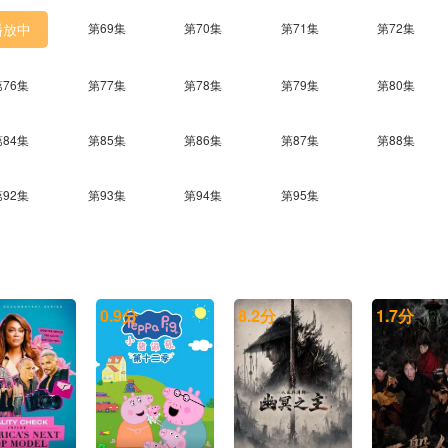
播放中
第69集
第70集
第71集
第72集
第76集
第77集
第78集
第79集
第80集
第84集
第85集
第86集
第87集
第88集
第92集
第93集
第94集
第95集
0.9
分
8.2
分
1.7
分