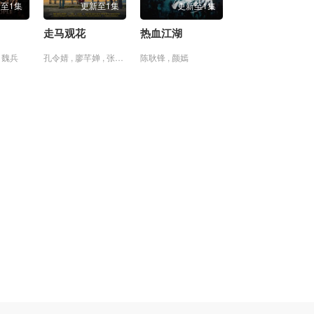
第47集
至1集
更新至1集
更新至1集
第48集
走马观花
热血江湖
第49集
, 魏兵
孔令婧 , 廖芊婵 , 张越宁 , 李聪 , 琚子轩 , 袁千山 , 费伟妮 , 高深
陈耿锋 , 颜嫣
第50集
第51集
第52集
第53集
第54集
第55集
第56集
第57集
第58集
第59集