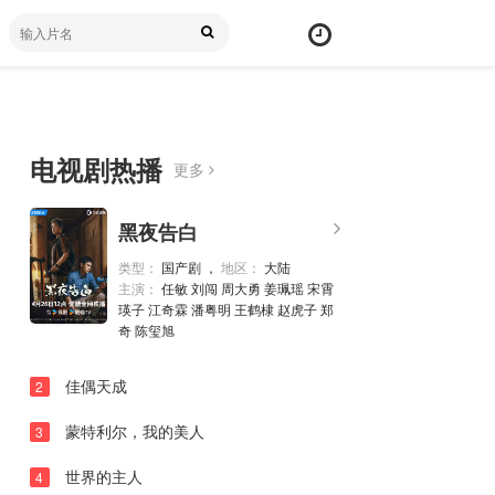
电视剧热播
更多
第01集
弹
黑夜告白
幕
第02集
颜
类型：
国产剧 ，
地区：
大陆
第03集
主演：
任敏 刘闯 周大勇 姜珮瑶 宋霄
色
瑛子 江奇霖 潘粤明 王鹤棣 赵虎子 郑
第04集
奇 陈玺旭
第05集
佳偶天成
2
第06集
蒙特利尔，我的美人
3
第07集
世界的主人
第08集
4