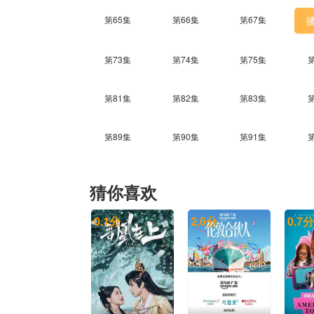
第65集
第66集
第67集
第73集
第74集
第75集
第81集
第82集
第83集
第89集
第90集
第91集
猜你喜欢
0.1
分
2.6
分
0.7
分