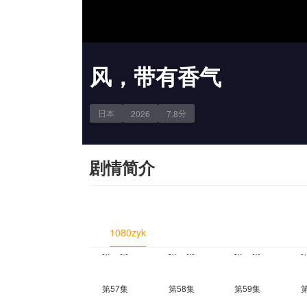
第01集
第02集
第03集
第09集
第10集
第11集
风，带有香气
第17集
第18集
第19集
日本
分
2026
7.8
第25集
第26集
第27集
剧情简介
第33集
第34集
第35集
第41集
第42集
第43集
1080zyk
第49集
第50集
第51集
第57集
第58集
第59集