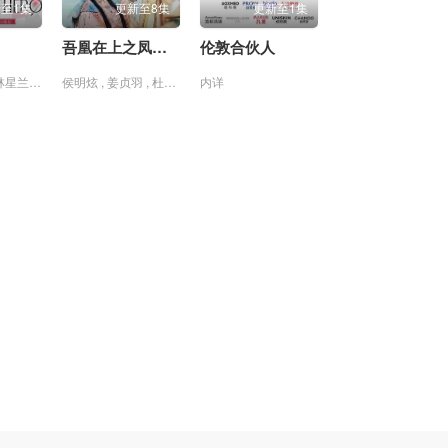
第47集
至1集
更新至8集
更新至1集
第48集
吾凰在上之凤御四方
伦敦合伙人
第49集
内山昂辉 , 小林星兰 , 新谷真弓 , 门仓早彩
侯明炫 , 姜贞羽 , 杜煜 , 林亚冬 , 祖怀 , 赵一博 , 邓孝慈 , 郑千亦 , 郝熠然
内详
第50集
第51集
第52集
第53集
第54集
第55集
第56集
第57集
第58集
第59集