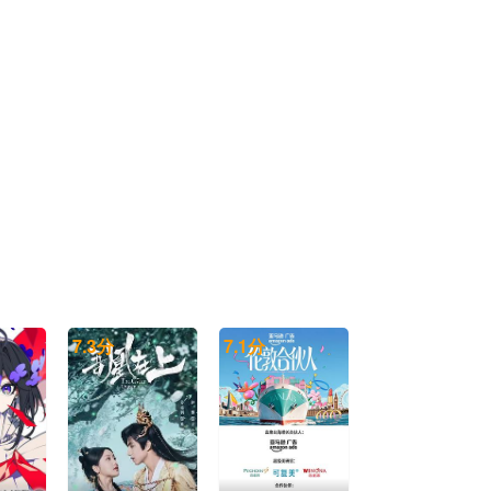
第35集
第36集
第37集
第38集
第39集
第40集
第41集
第42集
第43集
7.3
分
7.1
分
第44集
第45集
第46集