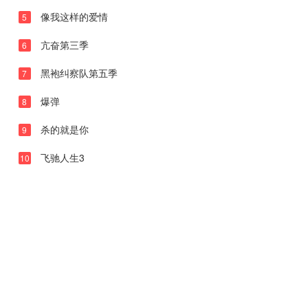
第09集
像我这样的爱情
5
第10集
亢奋第三季
6
第11集
黑袍纠察队第五季
7
第12集
爆弹
8
第13集
杀的就是你
9
第14集
第15集
飞驰人生3
10
第16集
第17集
第18集
第19集
第20集
第21集