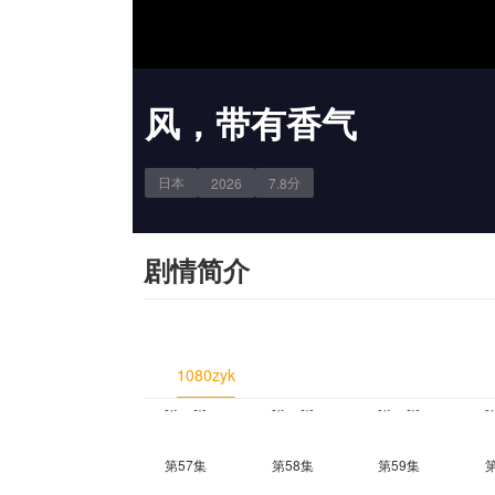
第01集
第02集
第03集
第09集
第10集
第11集
风，带有香气
第17集
第18集
第19集
日本
分
2026
7.8
第25集
第26集
第27集
剧情简介
第33集
第34集
第35集
第41集
第42集
第43集
1080zyk
第49集
第50集
第51集
第57集
第58集
第59集