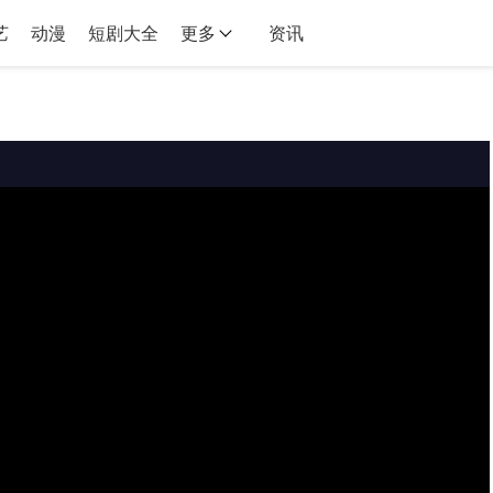
艺
动漫
短剧大全
更多
资讯