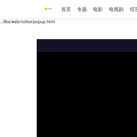
首页
专题
电影
电视剧
综
../libs/web/notice/popup.html