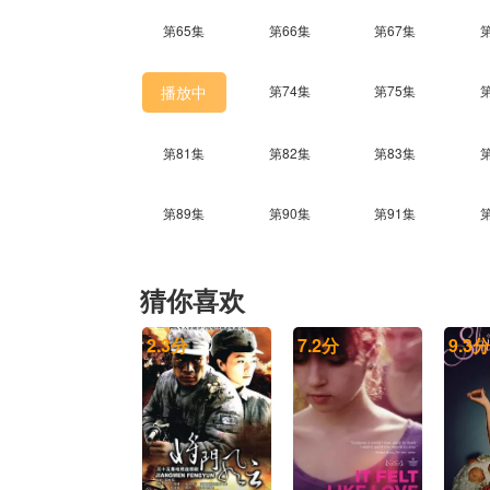
第65集
第66集
第67集
播放中
第74集
第75集
第81集
第82集
第83集
第89集
第90集
第91集
猜你喜欢
2.3
分
7.2
分
9.3
分