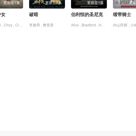
更新至1集
更新至1集
更新至1集
更新
少女
破暗
伯利恒的圣尼克
缎带骑士
Al , Ariel , Choy , Cilda , Edgar , Eliaz , Gardner , Harmanci , Landau , Noemie , Rita , Robin , Seligman , Shaur , Ted , Vivien , Wesley-Peck , Zysermann , 丹尼·德费拉里 , 弗雷德·迈拉麦德 , 杰姬·霍夫曼 , 格莉妮丝·贝尔 , 桑德拉·詹姆斯 , 波利·德雷珀 , 理查德·布伦戴奇 , 瑞秋·塞诺特 , 莫莉·戈登 , 迪安娜·阿格隆 , 黛博拉·奥夫纳
李雅男 , 樊昱君
Alixx , Bradford , Haynes , Jennifer , Kathy , Patterson , Porrata , Schottland , 丹尼尔·洛巴克 , 凯西·莫拉蒂 , 埃利亚斯·凯穆尔 , 斯特里奥·萨万特 , 杜恩·惠特克 , 玛莎·迪特利 , 蒂莫西·E.古德温