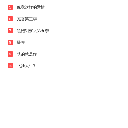
第09集
像我这样的爱情
5
第10集
亢奋第三季
6
第11集
黑袍纠察队第五季
7
第12集
爆弹
8
第13集
杀的就是你
9
第14集
第15集
飞驰人生3
10
第16集
第17集
第18集
第19集
第20集
第21集