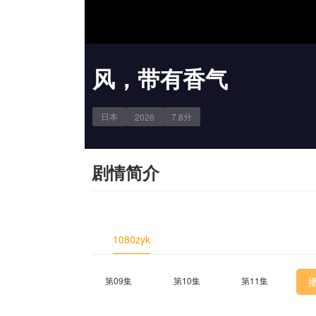
风，带有香气
日本
分
2026
7.8
剧情简介
1080zyk
第01集
第02集
第03集
第09集
第10集
第11集