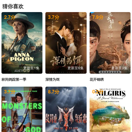
猜你喜欢
第93集
第94集
第95集
2.7
分
3.7
分
7.9
分
更新至1集
更新至6集
更新至3集
林间鸽踪第一季
深情为饵
花开锦绣
3.7
分
8.7
分
0.2
分