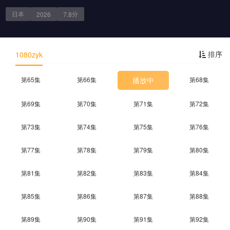
第53集
第54集
第55集
第56集
日本
分
2026
7.8
第57集
第58集
第59集
第60集
剧情简介
排序
1080zyk
第61集
第62集
第63集
第64集
第65集
第66集
播放中
第68集
第69集
第70集
第71集
第72集
第73集
第74集
第75集
第76集
第77集
第78集
第79集
第80集
第81集
第82集
第83集
第84集
第85集
第86集
第87集
第88集
第89集
第90集
第91集
第92集