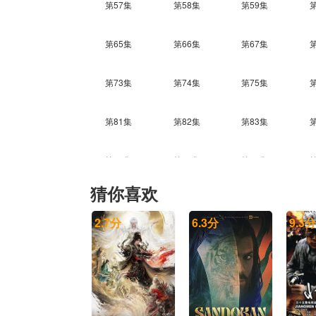
第57集
第58集
第59集
第65集
第66集
第67集
第73集
第74集
第75集
第81集
第82集
第83集
第89集
第90集
第91集
猜你喜欢
2.7
分
6.3
分
9.3
分