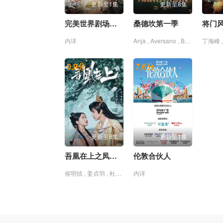
更新至1集
更新至8集
完美世界剧场版九劫焚天
桑德坎第一季
将门
内详
Anja , Aversano , Bourdais , Drabble , Franklin , Fraschetti , Freddy , Gaiozzi , Gilberto , Gilberto , Giulia , Gliozzi , Hodson , Kay , Madeleine , Marcus , Mattia , Mauro , Price , Samuel , Sonnino , 安吉丽卡·德维 , 山内春彦 , 爱德·维斯特维克 , 瑟吉·诺普科 , 约翰·汉纳 , 萨穆埃莱·塞格雷托 , 西蒙·里佐尼 , 詹·亚曼 , 阿兰娜·布卢尔 , 阿莱桑德罗·普莱齐奥西 , 马克·格罗西
0.9
分
7.6
分
更新至8集
更新至1集
吾凰在上之凤御四方
伦敦合伙人
侯明炫 , 姜贞羽 , 杜煜 , 林亚冬 , 祖怀 , 赵一博 , 邓孝慈 , 郑千亦 , 郝熠然
内详