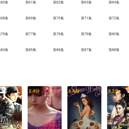
第60集
第61集
第62集
第63集
第64集
第68集
第69集
第70集
第71集
第72集
第76集
第77集
第78集
第79集
第80集
第84集
第85集
第86集
第87集
第88集
第92集
第93集
第94集
第95集
2.4
分
6.4
分
8.2
分