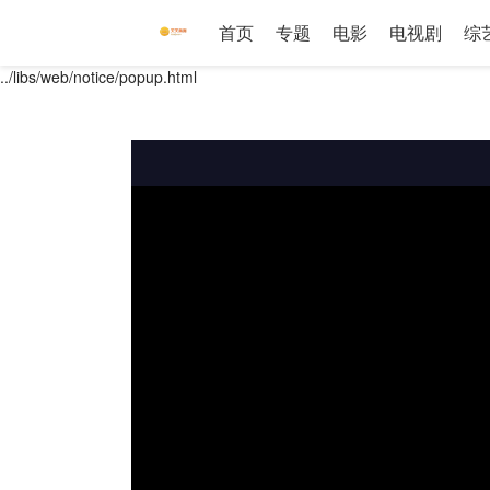
首页
专题
电影
电视剧
综
../libs/web/notice/popup.html