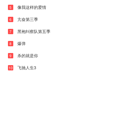
第09集
像我这样的爱情
5
第10集
亢奋第三季
6
第11集
黑袍纠察队第五季
7
第12集
爆弹
8
第13集
杀的就是你
9
第14集
第15集
飞驰人生3
10
第16集
第17集
第18集
第19集
第20集
第21集