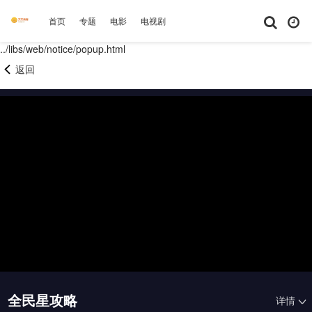
首页
专题
电影
电视剧
综艺
动漫
短剧大全
体育
../libs/web/notice/popup.html
返回
全民星攻略
详情