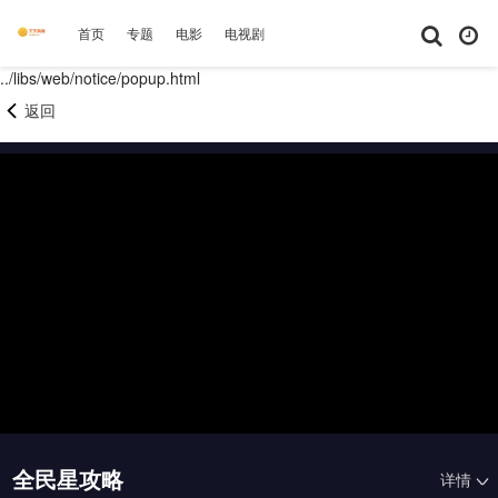
首页
专题
电影
电视剧
综艺
动漫
短剧大全
体育
../libs/web/notice/popup.html
返回
全民星攻略
详情