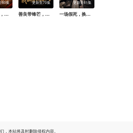
20230103期
至60集
更新至70集
更新至61集
20230104期
妹妹抢婚后，我嫁给了真龙天子
善良带锋芒，我翻身做老板
一场假死，换我清醒
20230105期
20230109期
20230110期
20230111期
20230112期
20230116期
20230117期
20230118期
20230122期
20230130期
20230131期
们，本站将及时删除侵权内容。