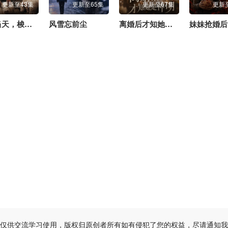
更新至43集
更新至65集
更新至67集
更新
退亲当天，梭哈彩礼买猪圈
风雪忘前尘
离婚后才知她是神明
20240124期
20240125期
20240129期
20240130期
20240131期
20240207期
20240208期
20240219期
20240220期
20240221期
20240228期
20240229期
20240304期
20240305期
20240306期
20240313期
20240314期
20240318期
20240319期
20240320期
20240327期
20240401期
20240402期
20240403期
20240408期
20240415期
20240416期
20240417期
20240418期
20240430期
240805
20240806
20240808
20240812期
20240813期
20240820期
20240821期
20240822期
20240826期
20240827期
仅供交流学习使用，版权归原创者所有如有侵犯了您的权益，尽请通知我