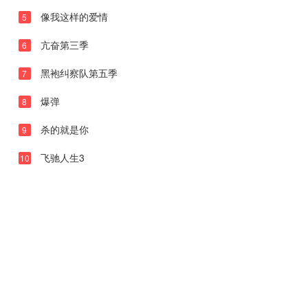
20221027期
像我这样的爱情
5
20221101期
亢奋第三季
6
20221102期
黑袍纠察队第五季
7
20221103期
爆弹
8
20221107期
杀的就是你
9
20221108期
20221109期
飞驰人生3
10
20221110期
20221114期
20221115期
20221116期
20221117期
20221121期