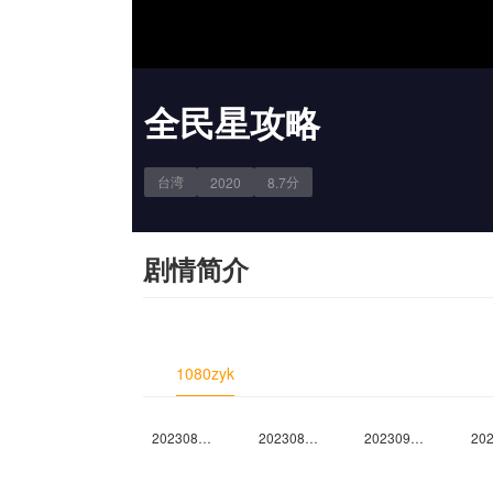
20230522期
20230523期
20230524期
20230605期
20230606期
20230607期
全民星攻略
20230619期
20230620期
20230621期
台湾
分
2020
8.7
20230703期
20230704期
20230705期
20230717期
20230718期
20230719期
剧情简介
20230801期
20230802期
20230803期
1080zyk
20230815期
20230816期
20230817期
20230830期
20230831期
20230904期