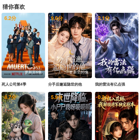
猜你喜欢
20230227期
20230228期
20230301期
20230302期
6.2
分
9.0
分
2.1
分
20230306期
20230307期
20230308期
20230309期
20230313期
20230314期
20230315期
20230316期
20230320期
20230321期
20230322期
20230323期
20230327期
20230328期
20230329期
20230330期
更新至6集
更新至80集
更新至68集
20230403期
20230404期
20230405期
20230406期
死人公司第4季
分手后邂逅隐世的他
我的雷法有亿点强
20230410期
20230411期
20230412期
20230413期
8.7
分
5.9
分
0.3
分
20230417期
20230418期
20230419期
20230420期
20230424期
20230425期
20230426期
20230427期
20230501期
20230502期
20230503期
20230504期