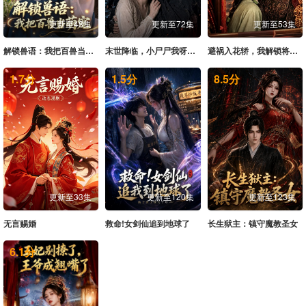
20230508期
20230509期
20230510期
20230511期
更新至48集
更新至72集
更新至53集
20230515期
20230516期
20230517期
20230518期
解锁兽语：我把百兽当萌宠
末世降临，小尸尸我呀吸吸吸
避祸入花轿，我解锁将军独宠剧本
1.7
分
1.5
分
8.5
分
20230522期
20230523期
20230524期
20230525期
20230529期
20230530期
20230531期
20230601期
20230605期
20230606期
20230607期
20230608期
20230612期
20230613期
20230614期
20230615期
更新至33集
更新至120集
更新至123集
20230619期
20230620期
20230621期
20230622期
无言赐婚
救命!女剑仙追到地球了
长生狱主：镇守魔教圣女
20230626期
20230627期
20230628期
20230629期
6.1
分
20230703期
20230704期
20230705期
20230706期
20230710期
20230711期
20230712期
20230713期