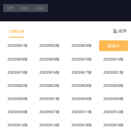
20230710期
20230711期
20230712期
20230713期
台湾
分
2020
6.9
20230717期
20230718期
20230719期
20230720期
剧情简介
排序
1080zyk
20230724期
20230725期
20230726期
20230731期
20230801期
20230802期
20230803期
播放中
20230808期
20230809期
20230810期
20230814期
20230815期
20230816期
20230817期
20230821期
20230822期
20230823期
20230828期
20230829期
20230830期
20230831期
20230904期
20230905期
20230906期
20230907期
20230911期
20230912期
20230913期
20230914期
20230918期
20230919期