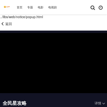
20230501期
20230502期
20230503期
20230504期
首页
专题
电影
电视剧
综艺
动漫
短剧大全
体育
20230508期
20230509期
20230510期
20230511期
../libs/web/notice/popup.html
返回
20230515期
20230516期
20230517期
20230518期
20230522期
20230523期
20230524期
20230525期
20230529期
20230530期
20230531期
20230601期
20230605期
20230606期
20230607期
20230608期
20230612期
20230613期
20230614期
20230615期
20230619期
20230620期
20230621期
20230622期
20230626期
20230627期
20230628期
20230629期
20230703期
20230704期
20230705期
20230706期
全民星攻略
详情