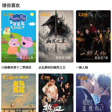
猜你喜欢
20250604期
20250605期
20250609期
20250610期
5.2
分
8.6
分
2.5
分
20250611期
20250612期
20250616期
20250617期
20250618期
20250619期
20250623期
20250624期
20250625期
20250626期
20250630期
20250701期
20250702期
20250703期
20250707期
20250708期
更新至5集
更新至13集
更新至1集
20250709期
20250710期
20250714期
20250715期
小猪佩奇第十二季国语
从乱葬岗到幽冥之主
一般人物
20250716期
20250717期
20250721期
20250722期
1.3
分
5.1
分
0.3
分
20250723期
20250724期
20250728期
20250729期
20250730期
20250731期
20250804期
20250805期
20250806期
20250811期
20250812期
20250813期