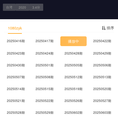
20250326期
20250327期
20250331期
20250401期
台湾
分
2020
3.4
20250402期
20250403期
20250407期
20250408期
剧情简介
排序
1080zyk
20250409期
20250410期
20250414期
20250415期
20250416期
20250417期
播放中
20250422期
20250423期
20250424期
20250428期
20250429期
20250430期
20250501期
20250505期
20250506期
20250507期
20250508期
20250512期
20250513期
20250514期
20250515期
20250519期
20250520期
20250521期
20250522期
20250526期
20250527期
20250528期
20250529期
20250602期
20250603期