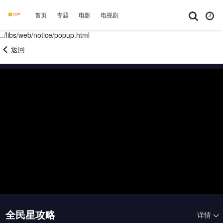
20250114期
20250115期
20250116期
20250120期
首页
专题
电影
电视剧
综艺
动漫
短剧大全
体育
20250121期
20250122期
20250123期
20250127期
../libs/web/notice/popup.html
返回
20250128期
20250129期
20250130期
20250203期
20250204期
20250205期
20250210期
20250211期
20250212期
20250213期
20250217期
20250218期
20250219期
20250220期
20250224期
20250225期
20250226期
20250227期
20250303期
20250304期
20250305期
20250306期
20250310期
20250311期
20250312期
20250313期
20250317期
20250318期
20250319期
20250320期
20250324期
20250325期
全民星攻略
详情