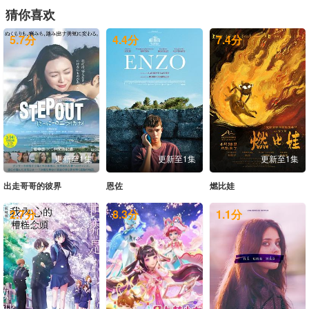
猜你喜欢
20260203期
20260204期
20260205期
20260209期
5.7
分
4.4
分
7.4
分
20260210期
20260211期
20260212期
20260216期
20260218期
20260219期
20260223期
20260224期
20260225期
20260226期
20260302期
20260303期
20260304期
20260305期
20260309期
20260310期
更新至1集
更新至1集
更新至1集
20260311期
20260312期
20260316期
20260317期
出走哥哥的彼界
恩佐
燃比娃
20260318期
20260319期
20260323期
20260324期
2.7
分
8.3
分
1.1
分
20260325期
20260326期
20260330期
20260331期
20260402期
20260406期
20260407期
20260408期
20260409期
20260413期
20260414期
20260415期