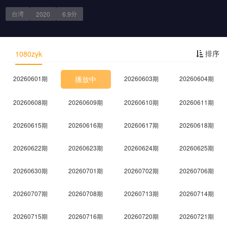
20260507期
20260511期
20260512期
20260513期
台湾
分
2020
6.9
20260514期
20260518期
20260519期
20260520期
剧情简介
排序
1080zyk
20260521期
20260525期
20260526期
20260527期
20260601期
播放中
20260603期
20260604期
20260608期
20260609期
20260610期
20260611期
20260615期
20260616期
20260617期
20260618期
20260622期
20260623期
20260624期
20260625期
20260630期
20260701期
20260702期
20260706期
20260707期
20260708期
20260713期
20260714期
20260715期
20260716期
20260720期
20260721期