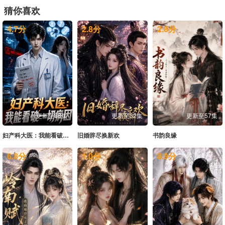
猜你喜欢
20260722期
20260723期
20260727期
20260728期
4.7
分
2.8
分
2.8
分
20260729期
20260730期
20260803期
20260804期
20260805期
更新至88集
更新至32集
更新至57集
妇产科大医：我能看破一切病因
旧婚辞尽换新欢
书韵良缘
6.8
分
1.0
分
8.9
分