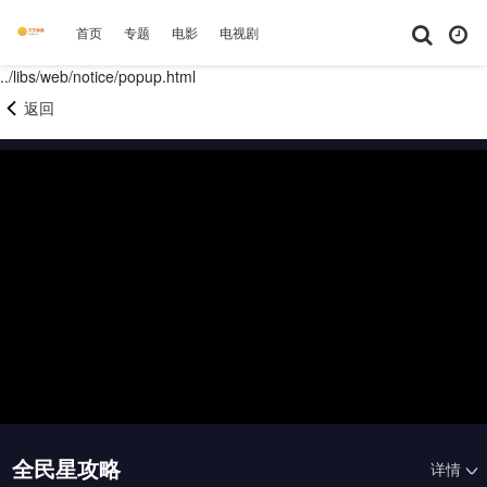
20260225期
20260226期
20260302期
20260303期
首页
专题
电影
电视剧
综艺
动漫
短剧大全
体育
20260304期
20260305期
20260309期
20260310期
../libs/web/notice/popup.html
返回
20260311期
20260312期
20260316期
20260317期
20260318期
20260319期
20260323期
20260324期
20260325期
20260326期
20260330期
20260331期
20260402期
20260406期
20260407期
20260408期
20260409期
20260413期
20260414期
20260415期
20260416期
20260420期
20260421期
20260422期
20260423期
20260427期
20260428期
20260429期
20260430期
20260504期
20260505期
20260506期
全民星攻略
详情