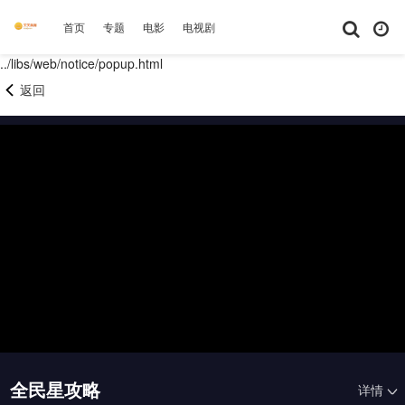
20240923期
20240924期
20240925期
20240926期
首页
专题
电影
电视剧
综艺
动漫
短剧大全
体育
20240930期
20241001期
20241002期
20241003期
../libs/web/notice/popup.html
返回
20241007期
20241008期
20241009期
20241010期
20241014期
20241015期
20241016期
20241017期
20241021期
20241022期
20241023期
20241024期
20241028期
20241029期
20241030期
20241031期
20241104期
20241105期
20241106期
20241107期
20241111期
20241112期
20241113期
20241114期
20241118期
20241119期
20241120期
20241121期
20241125期
20241126期
20241127期
20241128期
全民星攻略
详情