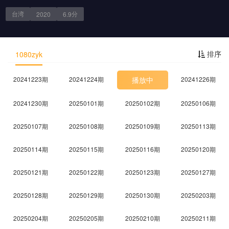
20241202期
20241203期
20241204期
20241205期
台湾
分
2020
6.9
20241209期
20241210期
20241211期
20241212期
剧情简介
排序
1080zyk
20241216期
20241217期
20241218期
20241219期
20241223期
20241224期
播放中
20241226期
20241230期
20250101期
20250102期
20250106期
20250107期
20250108期
20250109期
20250113期
20250114期
20250115期
20250116期
20250120期
20250121期
20250122期
20250123期
20250127期
20250128期
20250129期
20250130期
20250203期
20250204期
20250205期
20250210期
20250211期