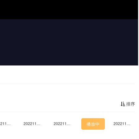
20221019期
20221020期
20221024期
20221025期
20221026期
排序
20221103期
20221107期
20221108期
20221109期
20221110期
20221117期
20221121期
20221122期
播放中
20221124期