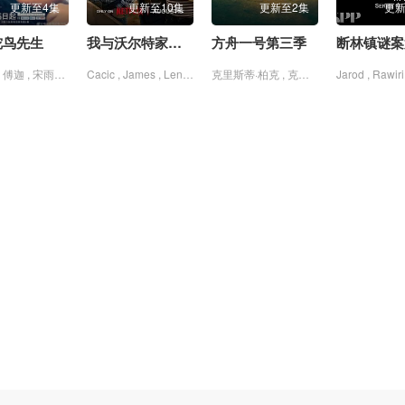
更新至4集
更新至10集
更新至2集
更新
鸵鸟先生
我与沃尔特家男孩的生活第三季
方舟一号第三季
20230413期
20230417期
20230418期
20230419期
20230420期
何洛洛 , 傅迦 , 宋雨霏 , 常铖 , 方晓东 , 王若衫 , 胡晓龙 , 苏晓彤 , 董璇 , 许淇杰 , 贾笑涵 , 陈冠甯
Cacic , James , Lennix , Naveen , Paddock , Sally , 保罗·麦克吉莱恩 , 妮基·罗德里格斯 , 杰克·曼利 , 柯瑞·福格尔玛尼斯 , 米娅·洛韦 , 约翰尼·林克 , 艾琳·卡普拉克 , 艾萨克·阿雷兰尼斯 , 诺亚·拉朗德 , 迈尔斯·佩雷斯 , 阿什比·金特里 , 马克·布鲁卡斯
克里斯蒂·柏克 , 克里斯蒂娜·沃尔夫 , 塔玛拉·拉多瓦诺维奇 , 帕夫莱·耶里尼奇 , 戴安娜·贝穆德斯 , 沙利妮·佩里斯 , 理查德·弗利施曼 , 瑞安·亚当斯 , 瑞斯·里奇 , 蒂安娜·乌普切娃 , 贾德兰·马尔科维奇
20230427期
20230501期
20230502期
20230503期
20230504期
20230511期
20230515期
20230516期
20230517期
20230518期
20230525期
20230529期
20230530期
20230531期
20230601期
20230608期
20230612期
20230613期
20230614期
20230615期
20230622期
20230626期
20230627期
20230628期
20230629期
20230706期
20230710期
20230711期
20230712期
20230713期
20230720期
20230724期
20230725期
20230726期
20230731期