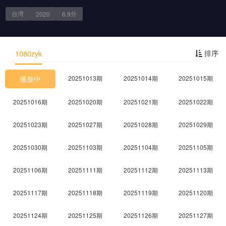
20250918期
20250922期
20250923期
20250924期
台湾
分
2020
6.9
20250925期
20250929期
20250930期
20251001期
剧情简介
排序
1080zyk
20251002期
20251006期
20251007期
20251008期
播放中
20251013期
20251014期
20251015期
20251016期
20251020期
20251021期
20251022期
20251023期
20251027期
20251028期
20251029期
20251030期
20251103期
20251104期
20251105期
20251106期
20251111期
20251112期
20251113期
20251117期
20251118期
20251119期
20251120期
20251124期
20251125期
20251126期
20251127期