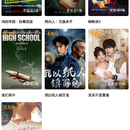
20250604期
20250605期
20250609期
20250610期
更新至1集
更新至1集
更新至1集
20250611期
20250612期
20250616期
20250617期
鸡肉帝国：快餐阴谋
网内人：无脸杀手
蜘蛛侠3
2.1
分
4.8
分
7.2
分
20250618期
20250619期
20250623期
20250624期
20250625期
20250626期
20250630期
20250701期
20250702期
20250703期
20250707期
20250708期
20250709期
20250710期
20250714期
20250715期
更新至1集
更新至10集
更新至16集
20250716期
20250717期
20250721期
20250722期
迷幻高中
我以纸人镇百鬼
其实不是重逢
20250723期
20250724期
20250728期
20250729期
2.5
分
20250730期
20250731期
20250804期
20250805期
20250806期
20250811期
20250812期
20250813期