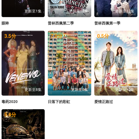
20230913期
20230914期
20230918期
20230919期
更新至1集
更新至18集
更新至13集
20230920期
20230925期
20230926期
20230927期
眼眸
普林西佩第二季
普林西佩第一季
3.5
分
7.0
分
0.5
分
20230928期
20231002期
20231003期
20231004期
20231005期
20231009期
20231010期
20231011期
20231012期
20231016期
20231017期
20231018期
20231019期
20231023期
20231024期
20231025期
更新至8集
更新至6集
更新至12集
20231026期
20231030期
20231031期
20231101期
毒药2020
日落下的彩虹
爱情正路过
20231102期
20231106期
20231107期
20231108期
5.4
分
20231109期
20231113期
20231114期
20231115期
20231116期
20231120期
20231121期
20231122期