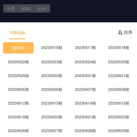
20230424期
20230425期
20230426期
20230427期
台湾
分
2020
6.5
20230501期
20230502期
20230503期
20230504期
剧情简介
排序
1080zyk
20230508期
20230509期
20230510期
20230511期
播放中
20230516期
20230517期
20230518期
20230522期
20230523期
20230524期
20230525期
20230529期
20230530期
20230531期
20230601期
20230605期
20230606期
20230607期
20230608期
20230612期
20230613期
20230614期
20230615期
20230619期
20230620期
20230621期
20230622期
20230626期
20230627期
20230628期
20230629期