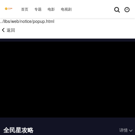
20230209期
20230213期
20230215期
20230216期
首页
专题
电影
电视剧
综艺
动漫
短剧大全
体育
20230220期
20230221期
20230222期
20230223期
../libs/web/notice/popup.html
返回
20230227期
20230228期
20230301期
20230302期
20230306期
20230307期
20230308期
20230309期
20230313期
20230314期
20230315期
20230316期
20230320期
20230321期
20230322期
20230323期
20230327期
20230328期
20230329期
20230330期
20230403期
20230404期
20230405期
20230406期
20230410期
20230411期
20230412期
20230413期
20230417期
20230418期
20230419期
20230420期
全民星攻略
详情