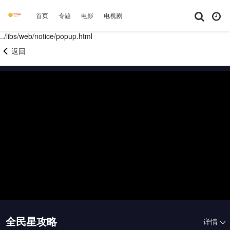
20240222期
20240226期
20240227期
20240228期
首页
专题
电影
电视剧
综艺
动漫
短剧大全
体育
20240229期
20240304期
20240305期
20240306期
../libs/web/notice/popup.html
返回
20240307期
20240311期
20240312期
20240313期
20240314期
20240318期
20240319期
20240320期
20240321期
20240325期
20240326期
20240327期
20240401期
20240402期
20240403期
20240408期
20240409期
20240410期
20240411期
20240415期
20240416期
20240417期
20240418期
20240430期
20240501期
20240722
20240729
20240805
20240806
20240808
20240812期
20240813期
全民星攻略
详情