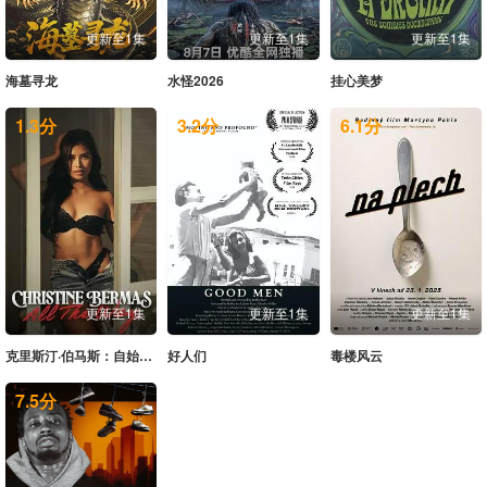
20241230期
20250101期
20250102期
20250106期
更新至1集
更新至1集
更新至1集
20250107期
20250108期
20250109期
20250113期
海墓寻龙
水怪2026
挂心美梦
1.3
分
3.2
分
6.1
分
20250114期
20250115期
20250116期
20250120期
20250121期
20250122期
20250123期
20250127期
20250128期
20250129期
20250130期
20250203期
20250204期
20250205期
20250210期
20250211期
更新至1集
更新至1集
更新至1集
20250212期
20250213期
20250217期
20250218期
克里斯汀·伯马斯：自始至终
好人们
毒楼风云
20250219期
20250220期
20250224期
20250225期
7.5
分
20250226期
20250227期
20250303期
20250304期
20250305期
20250306期
20250310期
20250311期