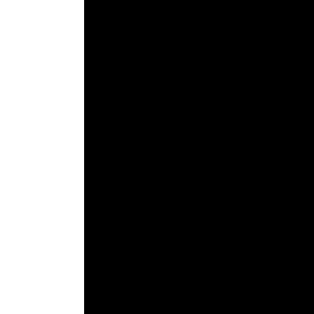
20250212期
20250213期
20250217期
20250226期
20250227期
20250303期
20250312期
20250313期
20250317期
20250326期
20250327期
20250331期
20250409期
20250410期
20250414期
20250423期
20250424期
20250428期
20250507期
20250508期
20250512期
20250521期
20250522期
20250526期