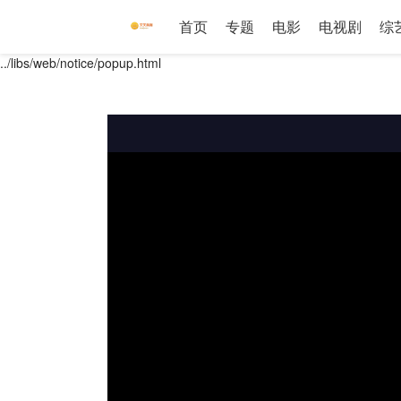
首页
专题
电影
电视剧
综
20241021期
20241022期
20241023期
../libs/web/notice/popup.html
20241104期
20241105期
20241106期
20241118期
20241119期
20241120期
20241202期
20241203期
20241204期
20241216期
20241217期
20241218期
20241230期
20250101期
20250102期
20250114期
20250115期
20250116期
20250128期
20250129期
20250130期