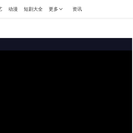
艺
动漫
短剧大全
更多
资讯
20241024期
20241028期
20241029期
20241030期
20241031期
20241107期
20241111期
20241112期
20241113期
20241114期
20241121期
20241125期
20241126期
20241127期
20241128期
20241205期
20241209期
20241210期
20241211期
20241212期
20241219期
20241223期
20241224期
20241225期
20241226期
20250106期
20250107期
20250108期
20250109期
20250113期
20250120期
20250121期
20250122期
20250123期
20250127期
20250203期
20250204期
20250205期
20250210期
20250211期