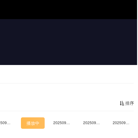
20250610期
20250611期
20250612期
20250616期
20250617期
20250624期
20250625期
20250626期
20250630期
20250701期
20250708期
20250709期
20250710期
20250714期
20250715期
20250722期
20250723期
20250724期
20250728期
20250729期
20250805期
20250806期
20250811期
20250812期
20250813期
20250820期
20250821期
20250825期
20250826期
20250827期
排序
20250903期
20250904期
20250908期
20250909期
20250910期
20250917期
播放中
20250922期
20250923期
20250924期