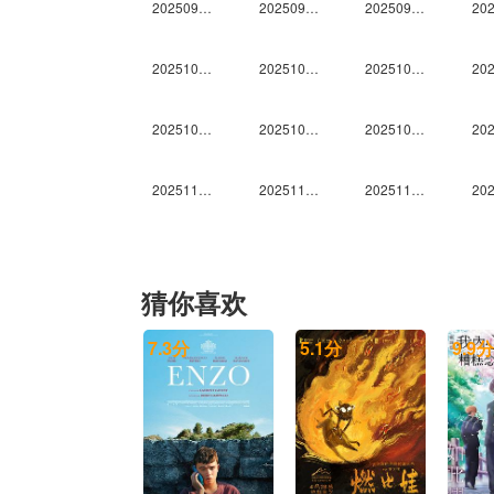
20250925期
20250929期
20250930期
20251009期
20251013期
20251014期
20251023期
20251027期
20251028期
20251106期
20251111期
20251112期
20251124期
20251125期
20251126期
猜你喜欢
20251208期
20251209期
20251210期
7.3
分
5.1
分
9.9
分
20251223期
20251224期
20251225期
20260106期
20260107期
20260108期
20260120期
20260121期
20260122期