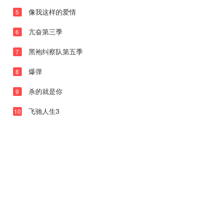
20221027期
像我这样的爱情
5
20221101期
亢奋第三季
6
20221102期
黑袍纠察队第五季
7
20221103期
爆弹
8
20221107期
杀的就是你
9
20221108期
20221109期
飞驰人生3
10
20221110期
20221114期
20221115期
20221116期
20221117期
20221121期