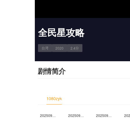
20250604期
20250605期
20250609期
20250618期
20250619期
20250623期
全民星攻略
20250702期
20250703期
20250707期
台湾
分
2020
2.4
20250716期
20250717期
20250721期
20250730期
20250731期
20250804期
剧情简介
20250814期
20250818期
20250819期
1080zyk
20250828期
20250901期
20250902期
20250911期
20250915期
20250916期