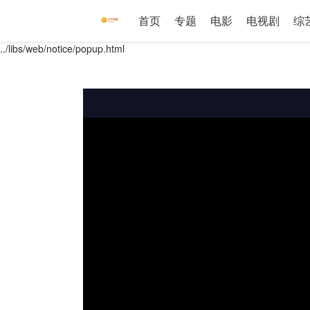
首页
专题
电影
电视剧
综
20230801期
20230802期
20230803期
../libs/web/notice/popup.html
20230815期
20230816期
20230817期
20230830期
20230831期
20230904期
20230913期
20230914期
20230918期
20230928期
20231002期
20231003期
20231012期
20231016期
20231017期
20231026期
20231030期
20231031期
20231109期
20231113期
20231114期