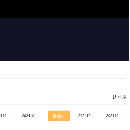
20240327期
20240401期
20240402期
20240403期
20240408期
20240415期
20240416期
20240417期
20240418期
20240430期
240805
20240806
20240808
20240812期
20240813期
20240820期
20240821期
20240822期
20240826期
20240827期
20240903期
20240904期
20240905期
20240906期
20240909期
20240916期
20240917期
20240918期
20240919期
20240920期
排序
20240926期
20240930期
20241001期
20241002期
20241003期
20241010期
20241014期
播放中
20241016期
20241017期