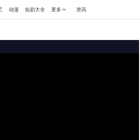
艺
动漫
短剧大全
更多
资讯
20230807期
20230808期
20230809期
20230810期
20230814期
20230821期
20230822期
20230823期
20230828期
20230829期
20230905期
20230906期
20230907期
20230911期
20230912期
20230919期
20230920期
20230925期
20230926期
20230927期
20231004期
20231005期
20231009期
20231010期
20231011期
20231018期
20231019期
20231023期
20231024期
20231025期
20231101期
20231102期
20231106期
20231107期
20231108期
20231115期
20231116期
20231120期
20231121期
20231122期