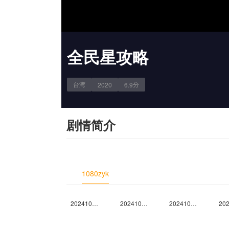
20240321期
20240325期
20240326期
20240409期
20240410期
20240411期
全民星攻略
20240501期
20240722
20240729
20
台湾
分
2020
6.9
20240814期
20240815期
20240819期
20240828期
20240829期
20240902期
剧情简介
20240910期
20240911期
20240912期
1080zyk
20240923期
20240924期
20240925期
20241007期
20241008期
20241009期